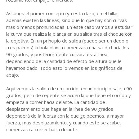
Así pues el primer concepto ya esta claro, en el billar
apenas existen las líneas, sino que lo que hay son curvas
mas o menos pronunciadas. En este caso vamos a estudiar
la curva que realiza la blanca en su salida tras el choque con
la objetiva. En un principio de salida (puede ser un dedo o
tres palmos) la bola blanca comenzara una salida hacia los
90 grados, y posteriormente curvara esta línea
dependiendo de la cantidad de efecto de altura que le
hayamos dado. Todo esto lo vemos en los gráficos de
abajo.
Aquí vemos la salida de un corrido, en un principio sale a 90
grados, pero de repente se acuerda que tiene el corrido y
empieza a correr hacia delante. La cantidad de
desplazamiento que haga en la línea de 90 grados
dependerá de la fuerza con la que golpeemos, a mayor
fuerza, mas desplazamiento, y cuando este se acabe,
comenzara a correr hacia delante.