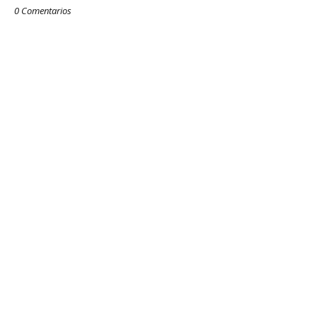
0 Comentarios