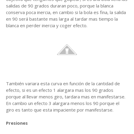
salidas de 90 grados duraran poco, porque la blanca
conserva poca inercia, en cambio si la bola es fina, la salida
en 90 será bastante mas larga al tardar mas tiempo la
blanca en perder inercia y coger efecto.
También variara esta curva en función de la cantidad de
efecto, si es un efecto 1 alargara mas los 90 grados
porque al llevar menos giro, tardara mas en manifestarse.
En cambio un efecto 3 alargara menos los 90 porque el
giro es tanto que esta impaciente por manifestarse.
Presiones