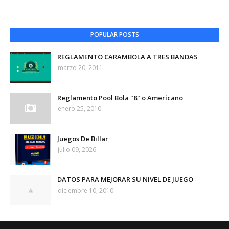
POPULAR POSTS
REGLAMENTO CARAMBOLA A TRES BANDAS
marzo 20, 2011
Reglamento Pool Bola "8" o Americano
enero 25, 2010
Juegos De Billar
julio 09, 2026
DATOS PARA MEJORAR SU NIVEL DE JUEGO
diciembre 10, 2010