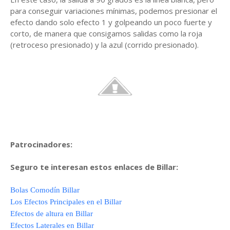
para conseguir variaciones mínimas, podemos presionar el
efecto dando solo efecto 1 y golpeando un poco fuerte y
corto, de manera que consigamos salidas como la roja
(retroceso presionado) y la azul (corrido presionado).
Patrocinadores:
Seguro te interesan estos enlaces de Billar:
Bolas Comodín Billar
Los Efectos Principales en el Billar
Efectos de altura en Billar
Efectos Laterales en Billar