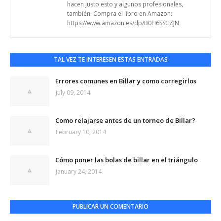
hacen justo esto y algunos profesionales,
también. Compra el libro en Amazon:
https://www.amazon.es/dp/B0H6SSCZJN
TAL VEZ TE INTERESEN ESTAS ENTRADAS
Errores comunes en Billar y como corregirlos
July 09, 2014
Como relajarse antes de un torneo de Billar?
February 10, 2014
Cómo poner las bolas de billar en el triángulo
January 24, 2014
PUBLICAR UN COMENTARIO