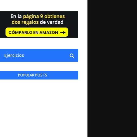
Ejercicios
POPULAR POSTS