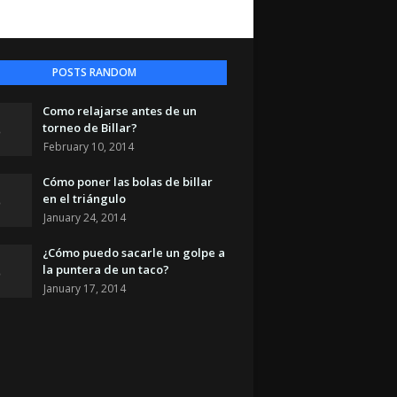
POSTS RANDOM
Como relajarse antes de un
torneo de Billar?
February 10, 2014
Cómo poner las bolas de billar
en el triángulo
January 24, 2014
¿Cómo puedo sacarle un golpe a
la puntera de un taco?
January 17, 2014