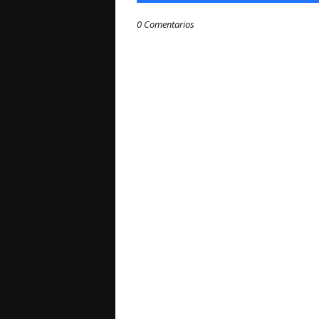
0 Comentarios