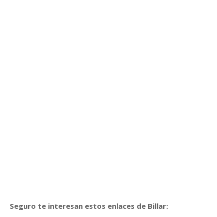
Seguro te interesan estos enlaces de Billar: