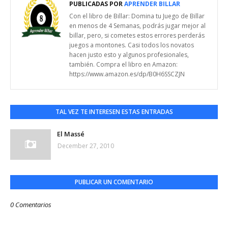
PUBLICADAS POR
APRENDER BILLAR
Con el libro de Billar: Domina tu Juego de Billar
en menos de 4 Semanas, podrás jugar mejor al
billar, pero, si cometes estos errores perderás
juegos a montones. Casi todos los novatos
hacen justo esto y algunos profesionales,
también. Compra el libro en Amazon:
https://www.amazon.es/dp/B0H6SSCZJN
TAL VEZ TE INTERESEN ESTAS ENTRADAS
El Massé
December 27, 2010
PUBLICAR UN COMENTARIO
0 Comentarios