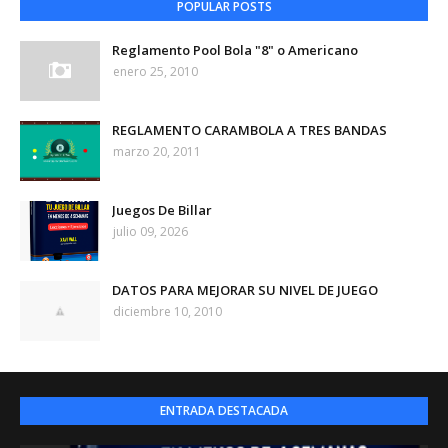
POPULAR POSTS
Reglamento Pool Bola "8" o Americano
enero 25, 2010
REGLAMENTO CARAMBOLA A TRES BANDAS
marzo 20, 2011
Juegos De Billar
julio 09, 2026
DATOS PARA MEJORAR SU NIVEL DE JUEGO
diciembre 10, 2010
ENTRADA DESTACADA