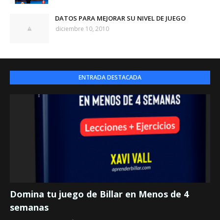
DATOS PARA MEJORAR SU NIVEL DE JUEGO
diciembre 10, 2010
ENTRADA DESTACADA
Domina tu juego de Billar en Menos de 4
semanas