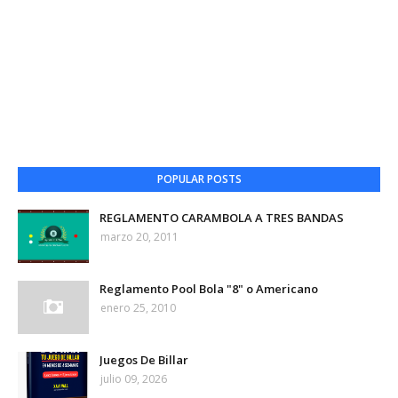
POPULAR POSTS
REGLAMENTO CARAMBOLA A TRES BANDAS
marzo 20, 2011
Reglamento Pool Bola "8" o Americano
enero 25, 2010
Juegos De Billar
julio 09, 2026