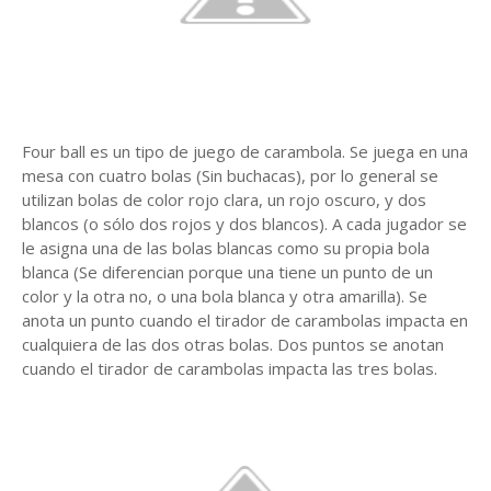
Four ball es un tipo de juego de carambola. Se juega en una
mesa con cuatro bolas (Sin buchacas), por lo general se
utilizan bolas de color rojo clara, un rojo oscuro, y dos
blancos (o sólo dos rojos y dos blancos). A cada jugador se
le asigna una de las bolas blancas como su propia bola
blanca (Se diferencian porque una tiene un punto de un
color y la otra no, o una bola blanca y otra amarilla). Se
anota un punto cuando el tirador de carambolas impacta en
cualquiera de las dos otras bolas. Dos puntos se anotan
cuando el tirador de carambolas impacta las tres bolas.