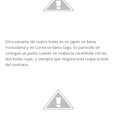
Otra variante de cuatro bolas es en Japón se llama
Yotsudama y en Corea se llama Sagu. Es parecido se
consigue un punto cuando se realiza la carambola con las
dos bolas rojas, y siempre que ninguna bola toque la bola
del contrario.