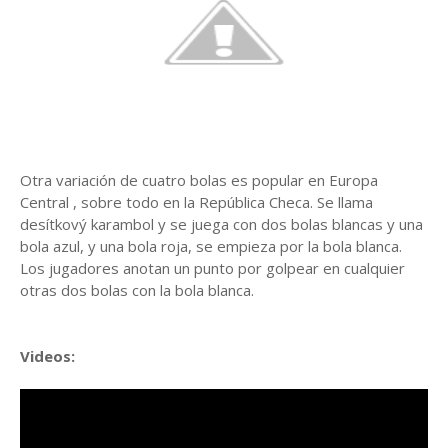
Otra variación de cuatro bolas es popular en Europa
Central , sobre todo en la República Checa. Se llama
desítkový karambol y se juega con dos bolas blancas y una
bola azul, y una bola roja, se empieza por la bola blanca.
Los jugadores anotan un punto por golpear en cualquier
otras dos bolas con la bola blanca.
Videos: