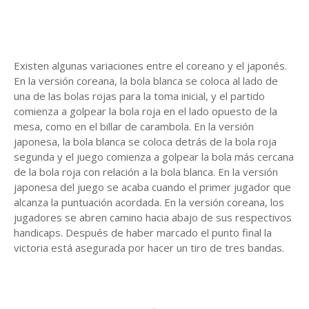
Existen algunas variaciones entre el coreano y el japonés.
En la versión coreana, la bola blanca se coloca al lado de
una de las bolas rojas para la toma inicial, y el partido
comienza a golpear la bola roja en el lado opuesto de la
mesa, como en el billar de carambola. En la versión
japonesa, la bola blanca se coloca detrás de la bola roja
segunda y el juego comienza a golpear la bola más cercana
de la bola roja con relación a la bola blanca. En la versión
japonesa del juego se acaba cuando el primer jugador que
alcanza la puntuación acordada. En la versión coreana, los
jugadores se abren camino hacia abajo de sus respectivos
handicaps. Después de haber marcado el punto final la
victoria está asegurada por hacer un tiro de tres bandas.