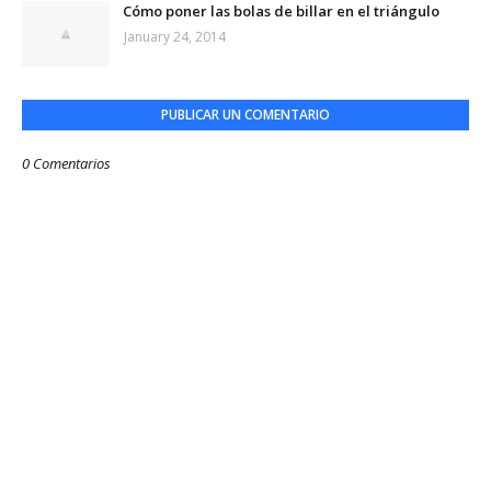
Cómo poner las bolas de billar en el triángulo
January 24, 2014
PUBLICAR UN COMENTARIO
0 Comentarios