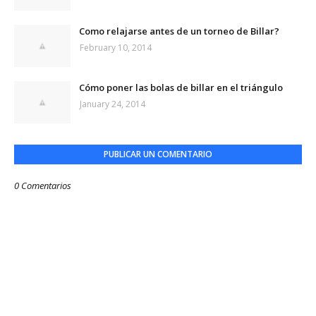
Como relajarse antes de un torneo de Billar?
February 10, 2014
Cómo poner las bolas de billar en el triángulo
January 24, 2014
PUBLICAR UN COMENTARIO
0 Comentarios