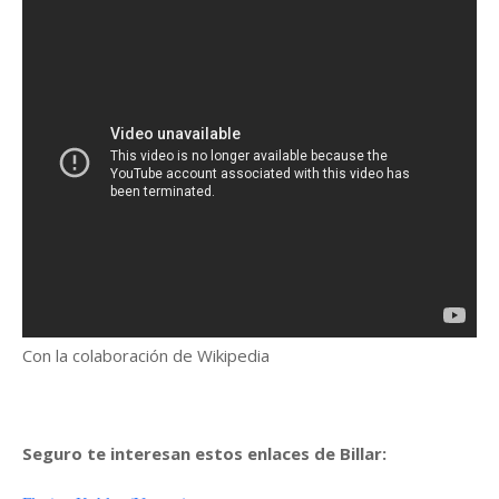
Con la colaboración de Wikipedia
Seguro te interesan estos enlaces de Billar: