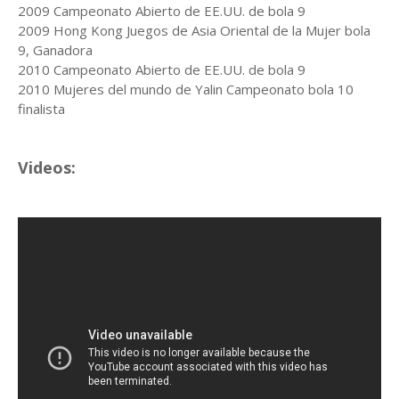
2009 Campeonato Abierto de EE.UU. de bola 9
2009 Hong Kong Juegos de Asia Oriental de la Mujer bola
9, Ganadora
2010 Campeonato Abierto de EE.UU. de bola 9
2010 Mujeres del mundo de Yalin Campeonato bola 10
finalista
Videos: