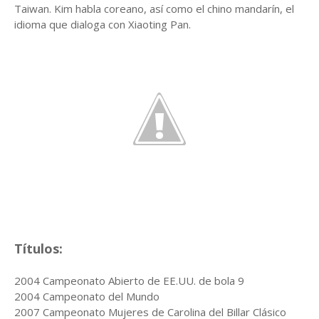
Taiwan. Kim habla coreano, así como el chino mandarín, el
idioma que dialoga con Xiaoting Pan.
Títulos:
2004 Campeonato Abierto de EE.UU. de bola 9
2004 Campeonato del Mundo
2007 Campeonato Mujeres de Carolina del Billar Clásico