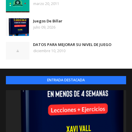
marzo 20, 2011
Juegos De Billar
julio 09, 2026
DATOS PARA MEJORAR SU NIVEL DE JUEGO
diciembre 10, 2010
ENTRADA DESTACADA