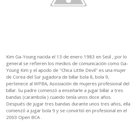
Kim Ga-Young nacida el 13 de enero 1983 en Seúl , por lo
general se refieren los medios de comunicación como Ga-
Young Kim y el apodo de "Chica Little Devil" es una mujer
de Corea del Sur jugadora de billar bola 8, bola 9,
pertenece al WPBA, Asosiación de mujeres profesional del
billar. Su padre comenzó a enseñarle a jugar billar a tres
bandas (carambola ) cuando tenía unos doce años.
Después de jugar tres bandas durante unos tres años, ella
comenzó a jugar bola 9 y se convirtió en profesional en el
2003 Open BCA .