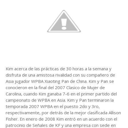
Kim acerca de las prácticas de 30 horas a la semana y
disfruta de una amistosa rivalidad con su compañero de
Asia jugador WPBA Xiaoting Pan de China. Kim y Pan se
conocieron en la final del 2007 Clasico de Mujer de
Carolina, cuando Kim ganaba 7-6 en el primer partido del
campeonato de WPBA en Asia. Kim y Pan terminaron la
temporada 2007 WPBA en el puesto 2do y 3ro,
respectivamente, por detrás de la mejor clasificada Allison
Fisher. En enero de 2008 Kim entró en un acuerdo con el
patrocinio de Señales de KF y una empresa con sede en