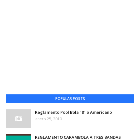
POPULAR POSTS
Reglamento Pool Bola "8" o Americano
enero 25, 2010
REGLAMENTO CARAMBOLA A TRES BANDAS